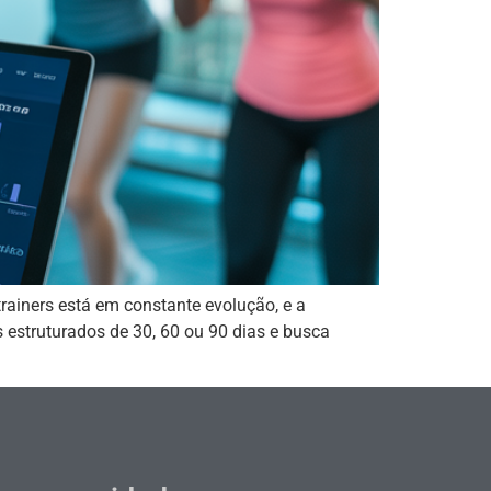
rainers está em constante evolução, e a
estruturados de 30, 60 ou 90 dias e busca