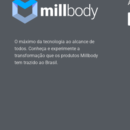
O máximo da tecnologia ao alcance de
todos. Conheça e experimente a
transformação que os produtos Millbody
tem trazido ao Brasil.