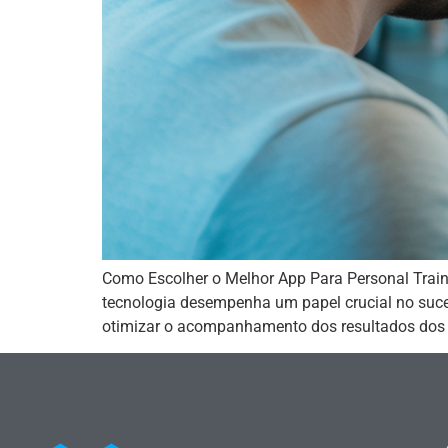
Como Escolher o Melhor App Para Personal Traine
tecnologia desempenha um papel crucial no suce
otimizar o acompanhamento dos resultados dos 