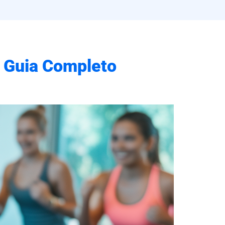
: Guia Completo