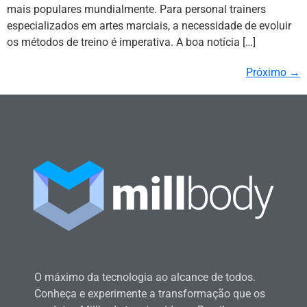
mais populares mundialmente. Para personal trainers
especializados em artes marciais, a necessidade de evoluir
os métodos de treino é imperativa. A boa notícia […]
Próximo
→
O máximo da tecnologia ao alcance de todos.
Conheça e experimente a transformação que os