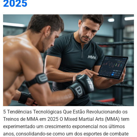
2025
5 Tendências Tecnológicas Que Estão Revolucionando os
Treinos de MMA em 2025 O Mixed Martial Arts (MMA) tem
experimentado um crescimento exponencial nos últimos
anos, consolidando-se como um dos esportes de combate