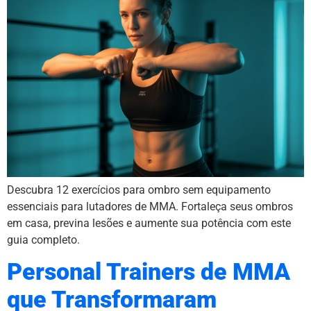
Descubra 12 exercícios para ombro sem equipamento
essenciais para lutadores de MMA. Fortaleça seus ombros
em casa, previna lesões e aumente sua potência com este
guia completo.
Personal Trainers de MMA
que Transformaram