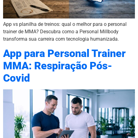
App vs planilha de treinos: qual o melhor para o personal
trainer de MMA? Descubra como a Personal Millbody
transforma sua carreira com tecnologia humanizada.
App para Personal Trainer
MMA: Respiração Pós-
Covid