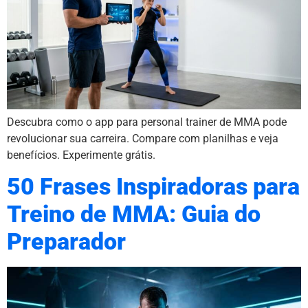
Descubra como o app para personal trainer de MMA pode
revolucionar sua carreira. Compare com planilhas e veja
benefícios. Experimente grátis.
50 Frases Inspiradoras para
Treino de MMA: Guia do
Preparador