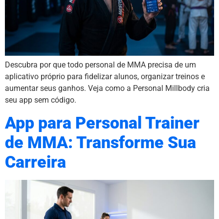
Descubra por que todo personal de MMA precisa de um
aplicativo próprio para fidelizar alunos, organizar treinos e
aumentar seus ganhos. Veja como a Personal Millbody cria
seu app sem código.
App para Personal Trainer
de MMA: Transforme Sua
Carreira