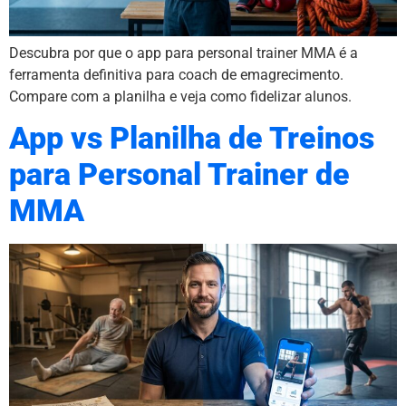
Descubra por que o app para personal trainer MMA é a
ferramenta definitiva para coach de emagrecimento.
Compare com a planilha e veja como fidelizar alunos.
App vs Planilha de Treinos
para Personal Trainer de
MMA