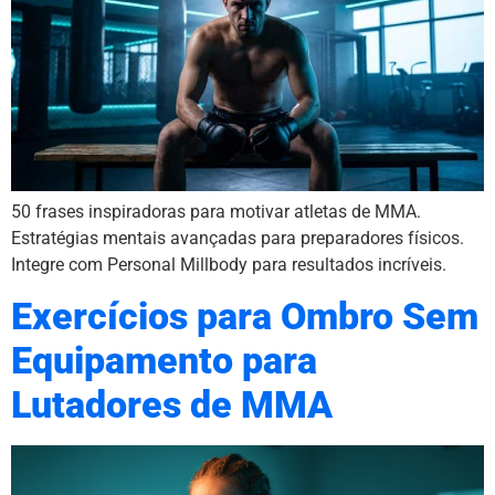
50 frases inspiradoras para motivar atletas de MMA.
Estratégias mentais avançadas para preparadores físicos.
Integre com Personal Millbody para resultados incríveis.
Exercícios para Ombro Sem
Equipamento para
Lutadores de MMA