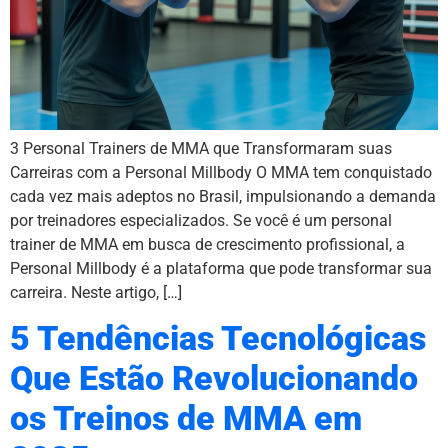
3 Personal Trainers de MMA que Transformaram suas
Carreiras com a Personal Millbody O MMA tem conquistado
cada vez mais adeptos no Brasil, impulsionando a demanda
por treinadores especializados. Se você é um personal
trainer de MMA em busca de crescimento profissional, a
Personal Millbody é a plataforma que pode transformar sua
carreira. Neste artigo, […]
5 Tendências Tecnológicas
Que Estão Revolucionando
os Treinos de MMA em