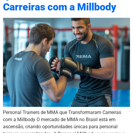
Carreiras com a Millbody
Personal Trainers de MMA que Transformaram Carreiras
com a Millbody O mercado de MMA no Brasil está em
ascensão, criando oportunidades únicas para personal