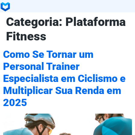
Categoria:
Plataforma
Fitness
Como Se Tornar um
Personal Trainer
Especialista em Ciclismo e
Multiplicar Sua Renda em
2025