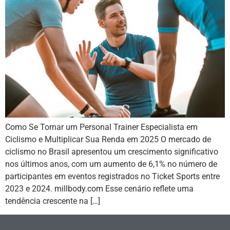
Como Se Tornar um Personal Trainer Especialista em
Ciclismo e Multiplicar Sua Renda em 2025 O mercado de
ciclismo no Brasil apresentou um crescimento significativo
nos últimos anos, com um aumento de 6,1% no número de
participantes em eventos registrados no Ticket Sports entre
2023 e 2024. millbody.com Esse cenário reflete uma
tendência crescente na […]