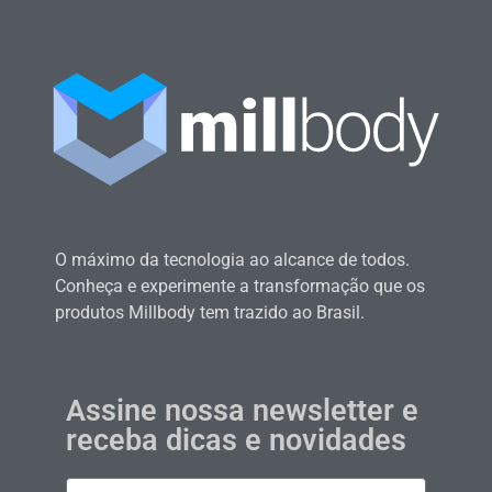
O máximo da tecnologia ao alcance de todos.
Conheça e experimente a transformação que os
produtos Millbody tem trazido ao Brasil.
Assine nossa newsletter e
receba dicas e novidades