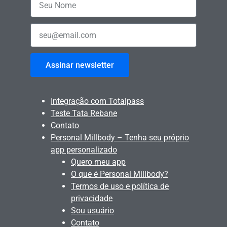
Assinar newsletter
Integração com Totalpass
Teste Tata Rebane
Contato
Personal Millbody – Tenha seu próprio
app personalizado
Quero meu app
O que é Personal Millbody?
Termos de uso e política de
privacidade
Sou usuário
Contato