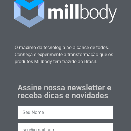
O máximo da tecnologia ao alcance de todos.
Conheça e experimente a transformação que os
produtos Millbody tem trazido ao Brasil.
Assine nossa newsletter e
receba dicas e novidades