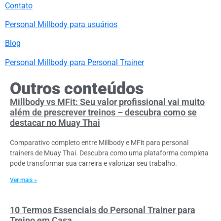
Contato
Personal Millbody para usuários
Blog
Personal Millbody para Personal Trainer
Outros conteúdos
Millbody vs MFit: Seu valor profissional vai muito
além de prescrever treinos – descubra como se
destacar no Muay Thai
Comparativo completo entre Millbody e MFit para personal
trainers de Muay Thai. Descubra como uma plataforma completa
pode transformar sua carreira e valorizar seu trabalho.
Ver mais »
10 Termos Essenciais do Personal Trainer para
Treino em Casa