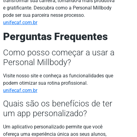
transformar sua carreira, tornando-a mais produtiva
e gratificante. Descubra como a Personal Millbody
pode ser sua parceira nesse processo.
unifecaf.com.br
Perguntas Frequentes
Como posso começar a usar a
Personal Millbody?
Visite nosso site e conheça as funcionalidades que
podem otimizar sua rotina profissional.
unifecaf.com.br
Quais são os benefícios de ter
um app personalizado?
Um aplicativo personalizado permite que você
ofereça uma experiência única aos seus alunos,