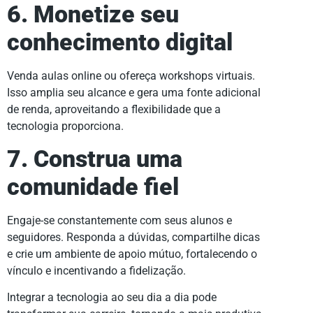
6. Monetize seu
conhecimento digital
Venda aulas online ou ofereça workshops virtuais.
Isso amplia seu alcance e gera uma fonte adicional
de renda, aproveitando a flexibilidade que a
tecnologia proporciona.
7. Construa uma
comunidade fiel
Engaje-se constantemente com seus alunos e
seguidores. Responda a dúvidas, compartilhe dicas
e crie um ambiente de apoio mútuo, fortalecendo o
vínculo e incentivando a fidelização.
Integrar a tecnologia ao seu dia a dia pode