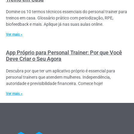
Domine os 10 termos técnicos essenciais do personal trainer para
treinos em casa. Glossário prático com periodização, RPE,
biofeedback e mais. Aplique já nas suas aulas online.
Ver mais »
App Próprio para Personal Trainer: Por que Você
Deve Criar o Seu Agora
Descubra por que ter um aplicativo próprio é essencial para
personal trainers que atendem mulheres. Independência,
autoridade e previsibilidade financeira. Comece hoje!
Ver mais »