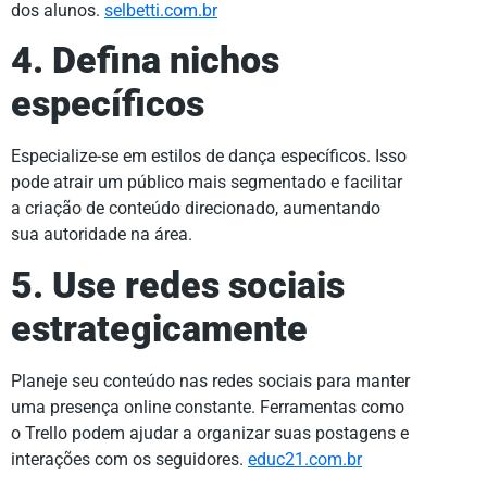
dos alunos.
selbetti.com.br
4. Defina nichos
específicos
Especialize-se em estilos de dança específicos. Isso
pode atrair um público mais segmentado e facilitar
a criação de conteúdo direcionado, aumentando
sua autoridade na área.
5. Use redes sociais
estrategicamente
Planeje seu conteúdo nas redes sociais para manter
uma presença online constante. Ferramentas como
o Trello podem ajudar a organizar suas postagens e
interações com os seguidores.
educ21.com.br