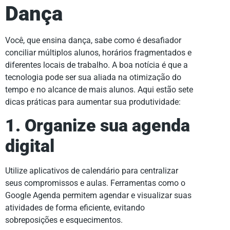
Dança
Você, que ensina dança, sabe como é desafiador
conciliar múltiplos alunos, horários fragmentados e
diferentes locais de trabalho. A boa notícia é que a
tecnologia pode ser sua aliada na otimização do
tempo e no alcance de mais alunos. Aqui estão sete
dicas práticas para aumentar sua produtividade:
1. Organize sua agenda
digital
Utilize aplicativos de calendário para centralizar
seus compromissos e aulas. Ferramentas como o
Google Agenda permitem agendar e visualizar suas
atividades de forma eficiente, evitando
sobreposições e esquecimentos.