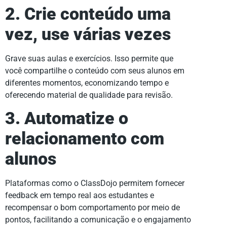
2. Crie conteúdo uma
vez, use várias vezes
Grave suas aulas e exercícios. Isso permite que
você compartilhe o conteúdo com seus alunos em
diferentes momentos, economizando tempo e
oferecendo material de qualidade para revisão.
3. Automatize o
relacionamento com
alunos
Plataformas como o ClassDojo permitem fornecer
feedback em tempo real aos estudantes e
recompensar o bom comportamento por meio de
pontos, facilitando a comunicação e o engajamento