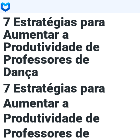
7 Estratégias para
Aumentar a
Produtividade de
Professores de
Dança
7 Estratégias para
Aumentar a
Produtividade de
Professores de