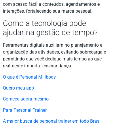
com acesso fácil a conteúdos, agendamentos e
interações, fortalecendo sua marca pessoal.
Como a tecnologia pode
ajudar na gestão de tempo?
Ferramentas digitais auxiliam no planejamento e
organização das atividades, evitando sobrecarga e
permitindo que você dedique mais tempo ao que
realmente importa: ensinar dança.
O que é Personal Millbody
Quero meu app
Comece agora mesmo
Para Personal Trainer
A maior busca de personal trainer em todo Brasil