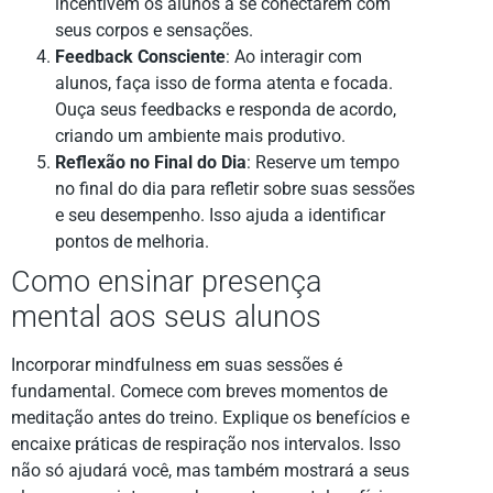
incentivem os alunos a se conectarem com
seus corpos e sensações.
Feedback Consciente
: Ao interagir com
alunos, faça isso de forma atenta e focada.
Ouça seus feedbacks e responda de acordo,
criando um ambiente mais produtivo.
Reflexão no Final do Dia
: Reserve um tempo
no final do dia para refletir sobre suas sessões
e seu desempenho. Isso ajuda a identificar
pontos de melhoria.
Como ensinar presença
mental aos seus alunos
Incorporar mindfulness em suas sessões é
fundamental. Comece com breves momentos de
meditação antes do treino. Explique os benefícios e
encaixe práticas de respiração nos intervalos. Isso
não só ajudará você, mas também mostrará a seus