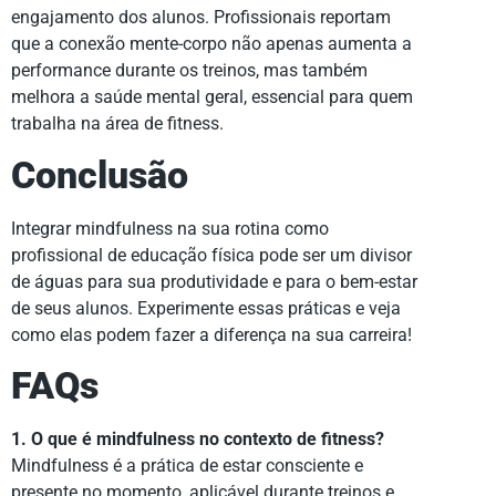
engajamento dos alunos. Profissionais reportam
que a conexão mente-corpo não apenas aumenta a
performance durante os treinos, mas também
melhora a saúde mental geral, essencial para quem
trabalha na área de fitness.
Conclusão
Integrar mindfulness na sua rotina como
profissional de educação física pode ser um divisor
de águas para sua produtividade e para o bem-estar
de seus alunos. Experimente essas práticas e veja
como elas podem fazer a diferença na sua carreira!
FAQs
1. O que é mindfulness no contexto de fitness?
Mindfulness é a prática de estar consciente e
presente no momento, aplicável durante treinos e