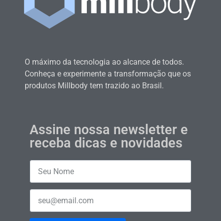
O máximo da tecnologia ao alcance de todos.
Conheça e experimente a transformação que os
produtos Millbody tem trazido ao Brasil.
Assine nossa newsletter e
receba dicas e novidades