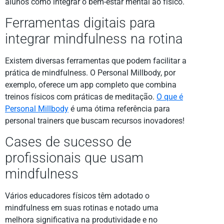
alunos como integrar o bem-estar mental ao físico.
Ferramentas digitais para
integrar mindfulness na rotina
Existem diversas ferramentas que podem facilitar a
prática de mindfulness. O Personal Millbody, por
exemplo, oferece um app completo que combina
treinos físicos com práticas de meditação.
O que é
Personal Millbody
é uma ótima referência para
personal trainers que buscam recursos inovadores!
Cases de sucesso de
profissionais que usam
mindfulness
Vários educadores físicos têm adotado o
mindfulness em suas rotinas e notado uma
melhora significativa na produtividade e no