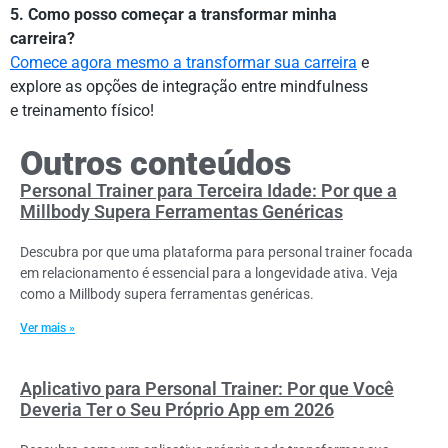
5. Como posso começar a transformar minha
carreira?
Comece agora mesmo a transformar sua carreira
e
explore as opções de integração entre mindfulness
e treinamento físico!
Outros conteúdos
Personal Trainer para Terceira Idade: Por que a
Millbody Supera Ferramentas Genéricas
Descubra por que uma plataforma para personal trainer focada
em relacionamento é essencial para a longevidade ativa. Veja
como a Millbody supera ferramentas genéricas.
Ver mais »
Aplicativo para Personal Trainer: Por que Você
Deveria Ter o Seu Próprio App em 2026