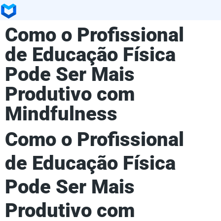
Como o Profissional
de Educação Física
Pode Ser Mais
Produtivo com
Mindfulness
Como o Profissional
de Educação Física
Pode Ser Mais
Produtivo com