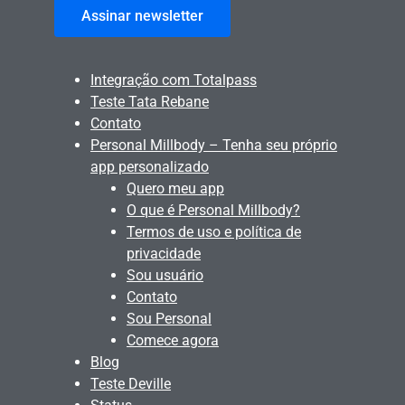
Assinar newsletter
Integração com Totalpass
Teste Tata Rebane
Contato
Personal Millbody – Tenha seu próprio
app personalizado
Quero meu app
O que é Personal Millbody?
Termos de uso e política de
privacidade
Sou usuário
Contato
Sou Personal
Comece agora
Blog
Teste Deville