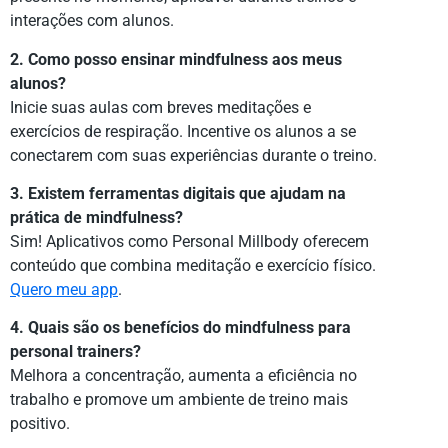
interações com alunos.
2. Como posso ensinar mindfulness aos meus
alunos?
Inicie suas aulas com breves meditações e
exercícios de respiração. Incentive os alunos a se
conectarem com suas experiências durante o treino.
3. Existem ferramentas digitais que ajudam na
prática de mindfulness?
Sim! Aplicativos como Personal Millbody oferecem
conteúdo que combina meditação e exercício físico.
Quero meu app
.
4. Quais são os benefícios do mindfulness para
personal trainers?
Melhora a concentração, aumenta a eficiência no
trabalho e promove um ambiente de treino mais
positivo.