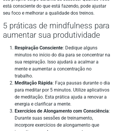
está consciente do que está fazendo, pode ajustar
seu foco e melhorar a qualidade dos treinos.
5 práticas de mindfulness para
aumentar sua produtividade
Respiração Consciente
: Dedique alguns
minutos no início do dia para se concentrar na
sua respiração. Isso ajudará a acalmar a
mente e aumentar a concentração no
trabalho.
Meditação Rápida
: Faça pausas durante o dia
para meditar por 5 minutos. Utilize aplicativos
de meditação. Esta prática ajuda a renovar a
energia e clarificar a mente.
Exercícios de Alongamento com Consciência
:
Durante suas sessões de treinamento,
incorpore exercícios de alongamento que