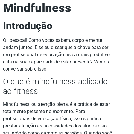
Mindfulness
Introdução
Oi, pessoal! Como vocês sabem, corpo e mente
andam juntos. E se eu disser que a chave para ser
um profissional de educação física mais produtivo
está na sua capacidade de estar presente? Vamos
conversar sobre isso!
O que é mindfulness aplicado
ao fitness
Mindfulness, ou atenção plena, é a prática de estar
totalmente presente no momento. Para
profissionais de educação física, isso significa
prestar atenção às necessidades dos alunos e ao
seu próprio corpo durante as sessões. Quando você