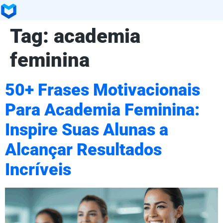
Tag:
academia
feminina
50+ Frases Motivacionais
Para Academia Feminina:
Inspire Suas Alunas a
Alcançar Resultados
Incríveis