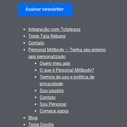
Assinar newsletter
Integração com Totalpass
Teste Tata Rebane
Contato
Personal Millbody – Tenha seu próprio
app personalizado
Quero meu app
O que é Personal Millbody?
Termos de uso e política de
privacidade
Sou usuário
Contato
Sou Personal
Comece agora
Blog
Teste Deville