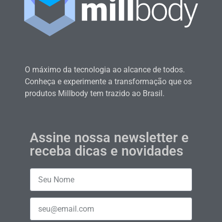
O máximo da tecnologia ao alcance de todos.
Conheça e experimente a transformação que os
produtos Millbody tem trazido ao Brasil.
Assine nossa newsletter e
receba dicas e novidades