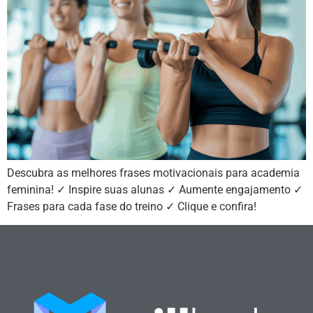
Descubra as melhores frases motivacionais para academia
feminina! ✓ Inspire suas alunas ✓ Aumente engajamento ✓
Frases para cada fase do treino ✓ Clique e confira!