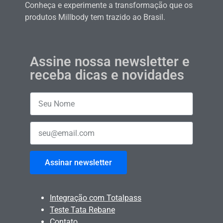
Conheça e experimente a transformação que os
produtos Millbody tem trazido ao Brasil.
Assine nossa newsletter e
receba dicas e novidades
Assinar newsletter
Integração com Totalpass
Teste Tata Rebane
Contato