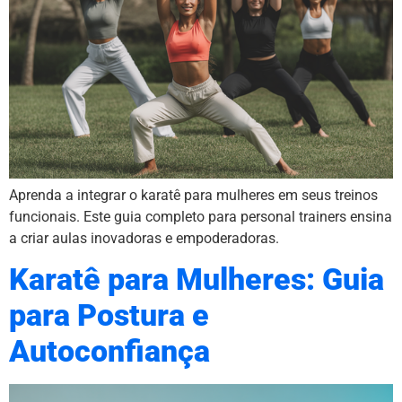
Aprenda a integrar o karatê para mulheres em seus treinos
funcionais. Este guia completo para personal trainers ensina
a criar aulas inovadoras e empoderadoras.
Karatê para Mulheres: Guia
para Postura e
Autoconfiança