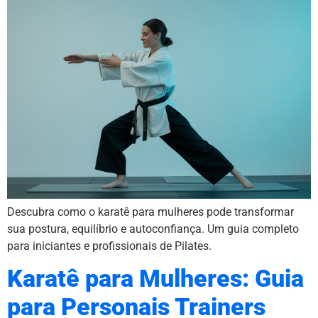
Descubra como o karatê para mulheres pode transformar
sua postura, equilíbrio e autoconfiança. Um guia completo
para iniciantes e profissionais de Pilates.
Karatê para Mulheres: Guia
para Personais Trainers