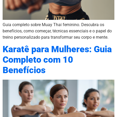
Guia completo sobre Muay Thai feminino. Descubra os
benefícios, como começar, técnicas essenciais e o papel do
treino personalizado para transformar seu corpo e mente.
Karatê para Mulheres: Guia
Completo com 10
Benefícios