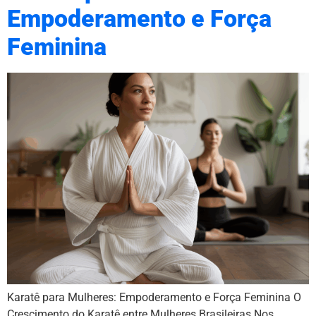
Empoderamento e Força
Feminina
Karatê para Mulheres: Empoderamento e Força Feminina O
Crescimento do Karatê entre Mulheres Brasileiras Nos