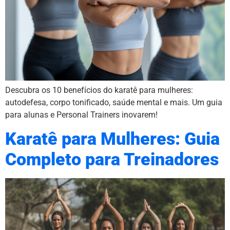
Descubra os 10 benefícios do karatê para mulheres:
autodefesa, corpo tonificado, saúde mental e mais. Um guia
para alunas e Personal Trainers inovarem!
Karatê para Mulheres: Guia
Completo para Treinadores