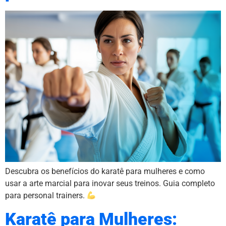
Descubra os benefícios do karatê para mulheres e como
usar a arte marcial para inovar seus treinos. Guia completo
para personal trainers.
Karatê para Mulheres: