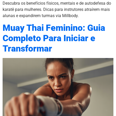
Descubra os benefícios físicos, mentais e de autodefesa do
karatê para mulheres. Dicas para instrutores atraírem mais
alunas e expandirem turmas via Millbody.
Muay Thai Feminino: Guia
Completo Para Iniciar e
Transformar