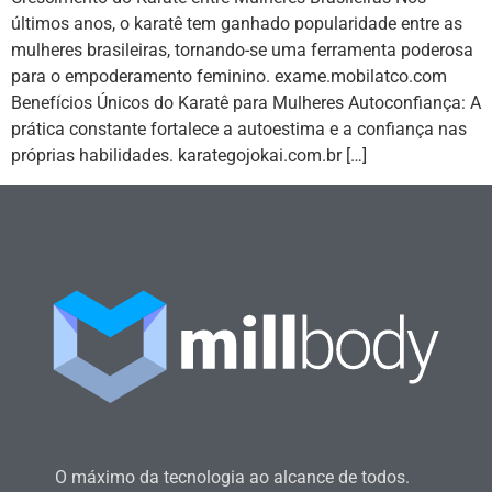
últimos anos, o karatê tem ganhado popularidade entre as
mulheres brasileiras, tornando-se uma ferramenta poderosa
para o empoderamento feminino. exame.mobilatco.com
Benefícios Únicos do Karatê para Mulheres Autoconfiança: A
prática constante fortalece a autoestima e a confiança nas
próprias habilidades. karategojokai.com.br […]
O máximo da tecnologia ao alcance de todos.