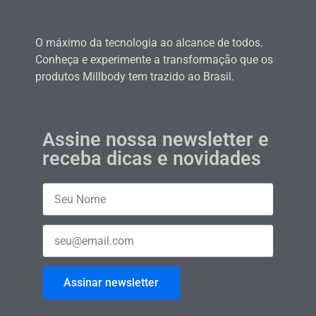
O máximo da tecnologia ao alcance de todos.
Conheça e experimente a transformação que os
produtos Millbody tem trazido ao Brasil.
Assine nossa newsletter e
receba dicas e novidades
Assinar newsletter