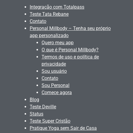
Integração com Totalpass
Teste Tata Rebane
Contato
Personal Millbody – Tenha seu próprio
app personalizado
Quero meu app
O que é Personal Millbody?
Termos de uso e política de
privacidade
Sou usuário
Contato
Sou Personal
Comece agora
Blog
Teste Deville
Status
Teste Super Cristão
Pratique Yoga sem Sair de Casa