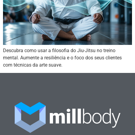
Descubra como usar a filosofia do Jiu-Jitsu no treino
mental. Aumente a resiliência e o foco dos seus clientes
com técnicas da arte suave.