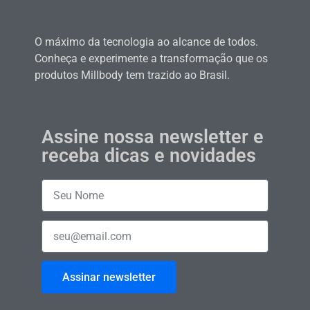
O máximo da tecnologia ao alcance de todos.
Conheça e experimente a transformação que os
produtos Millbody tem trazido ao Brasil.
Assine nossa newsletter e
receba dicas e novidades
Assinar newsletter