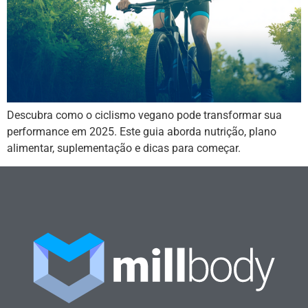
Descubra como o ciclismo vegano pode transformar sua
performance em 2025. Este guia aborda nutrição, plano
alimentar, suplementação e dicas para começar.