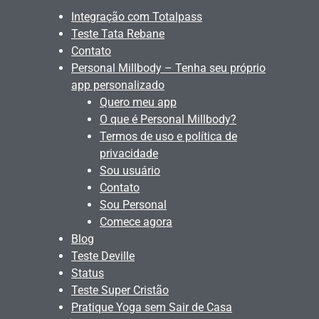
Integração com Totalpass
Teste Tata Rebane
Contato
Personal Millbody – Tenha seu próprio
app personalizado
Quero meu app
O que é Personal Millbody?
Termos de uso e política de
privacidade
Sou usuário
Contato
Sou Personal
Comece agora
Blog
Teste Deville
Status
Teste Super Cristão
Pratique Yoga sem Sair de Casa