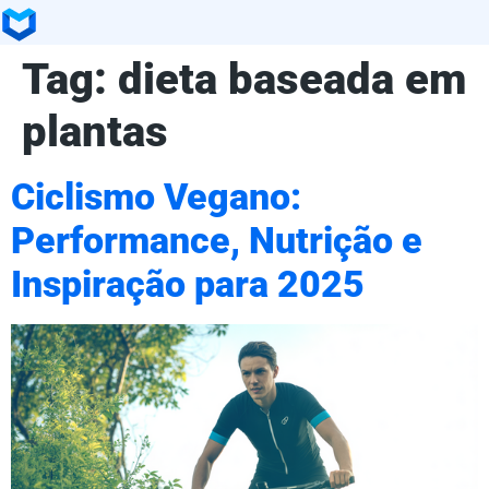
Tag:
dieta baseada em
plantas
Ciclismo Vegano:
Performance, Nutrição e
Inspiração para 2025