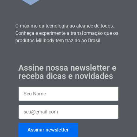
O máximo da tecnologia ao alcance de todos.
Conheça e experimente a transformação que os
produtos Millbody tem trazido ao Brasil.
Assine nossa newsletter e
receba dicas e novidades
Assinar newsletter