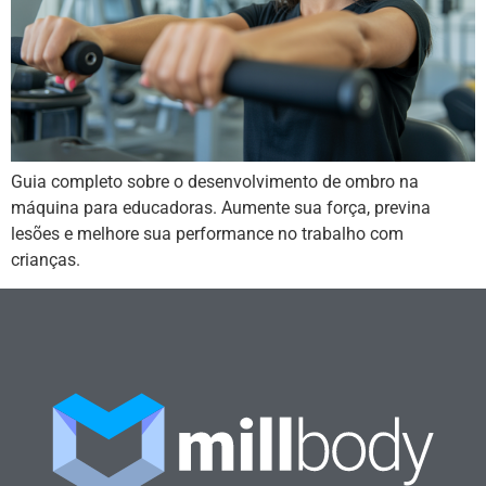
Guia completo sobre o desenvolvimento de ombro na
máquina para educadoras. Aumente sua força, previna
lesões e melhore sua performance no trabalho com
crianças.