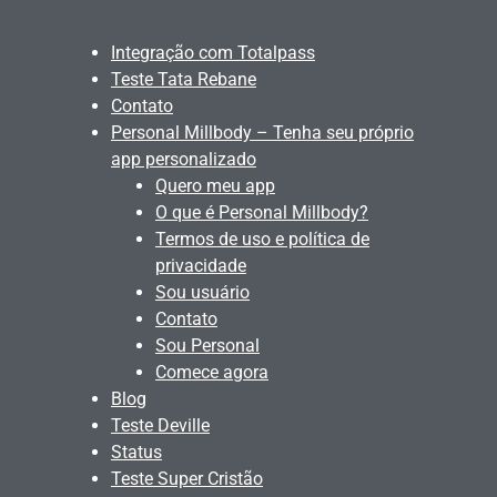
Integração com Totalpass
Teste Tata Rebane
Contato
Personal Millbody – Tenha seu próprio
app personalizado
Quero meu app
O que é Personal Millbody?
Termos de uso e política de
privacidade
Sou usuário
Contato
Sou Personal
Comece agora
Blog
Teste Deville
Status
Teste Super Cristão