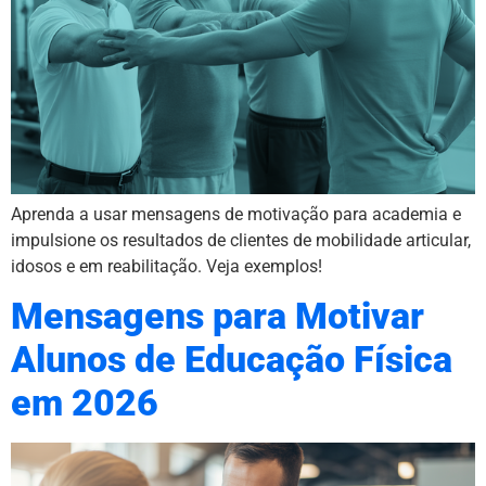
Aprenda a usar mensagens de motivação para academia e
impulsione os resultados de clientes de mobilidade articular,
idosos e em reabilitação. Veja exemplos!
Mensagens para Motivar
Alunos de Educação Física
em 2026