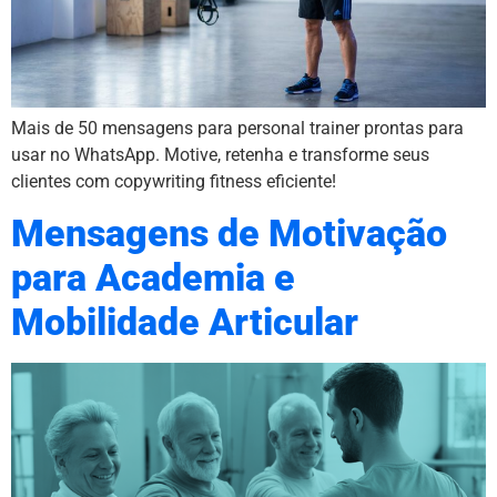
Mais de 50 mensagens para personal trainer prontas para
usar no WhatsApp. Motive, retenha e transforme seus
clientes com copywriting fitness eficiente!
Mensagens de Motivação
para Academia e
Mobilidade Articular