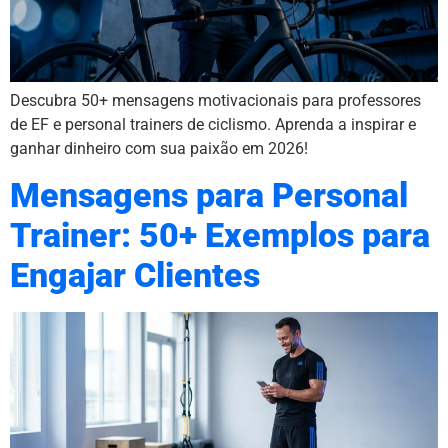
Descubra 50+ mensagens motivacionais para professores
de EF e personal trainers de ciclismo. Aprenda a inspirar e
ganhar dinheiro com sua paixão em 2026!
Mensagens para Personal
Trainer: 50+ Exemplos para
Engajar Clientes