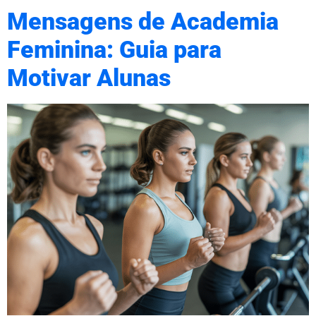
Mensagens de Academia
Feminina: Guia para
Motivar Alunas