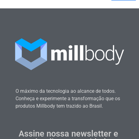
O máximo da tecnologia ao alcance de todos.
Conheça e experimente a transformação que os
produtos Millbody tem trazido ao Brasil.
Assine nossa newsletter e