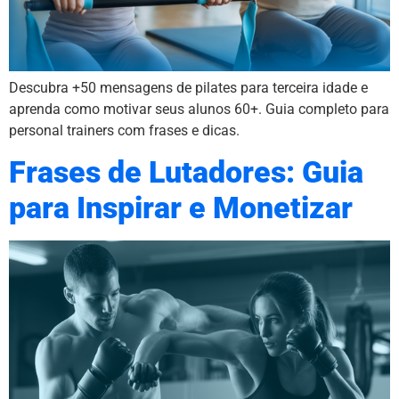
Descubra +50 mensagens de pilates para terceira idade e
aprenda como motivar seus alunos 60+. Guia completo para
personal trainers com frases e dicas.
Frases de Lutadores: Guia
para Inspirar e Monetizar