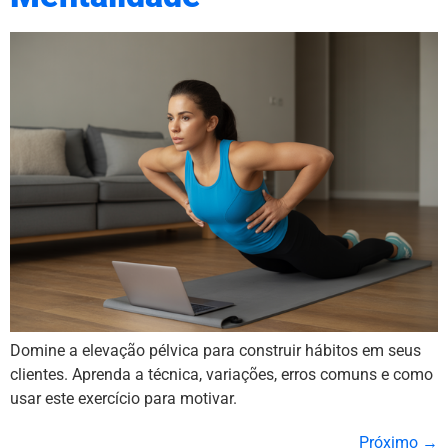
Domine a elevação pélvica para construir hábitos em seus
clientes. Aprenda a técnica, variações, erros comuns e como
usar este exercício para motivar.
Próximo
→