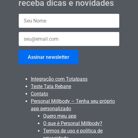
receba dicas e novidades
Assinar newsletter
Integração com Totalpass
Teste Tata Rebane
Contato
Personal Millbody – Tenha seu próprio
app personalizado
Quero meu app
O que é Personal Millbody?
Termos de uso e política de