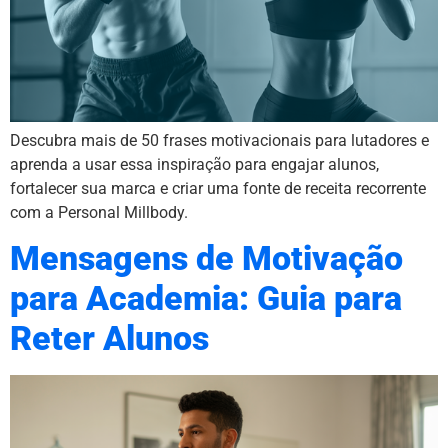
Descubra mais de 50 frases motivacionais para lutadores e
aprenda a usar essa inspiração para engajar alunos,
fortalecer sua marca e criar uma fonte de receita recorrente
com a Personal Millbody.
Mensagens de Motivação
para Academia: Guia para
Reter Alunos