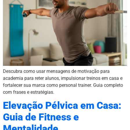
Descubra como usar mensagens de motivação para
academia para reter alunos, impulsionar treinos em casa e
fortalecer sua marca como personal trainer. Guia completo
com frases e estratégias.
Elevação Pélvica em Casa:
Guia de Fitness e
Mentalidade