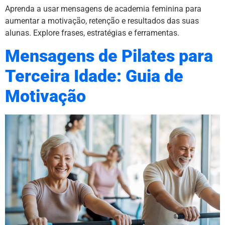
Aprenda a usar mensagens de academia feminina para
aumentar a motivação, retenção e resultados das suas
alunas. Explore frases, estratégias e ferramentas.
Mensagens de Pilates para
Terceira Idade: Guia de
Motivação