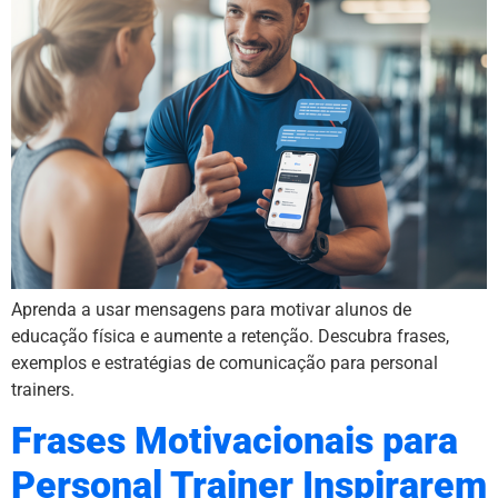
Aprenda a usar mensagens para motivar alunos de
educação física e aumente a retenção. Descubra frases,
exemplos e estratégias de comunicação para personal
trainers.
Frases Motivacionais para
Personal Trainer Inspirarem