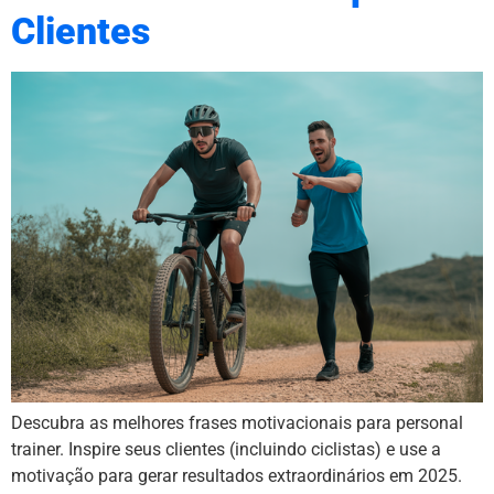
Clientes
Descubra as melhores frases motivacionais para personal
trainer. Inspire seus clientes (incluindo ciclistas) e use a
motivação para gerar resultados extraordinários em 2025.