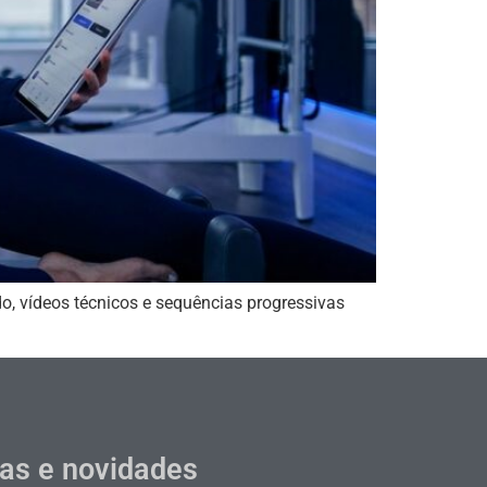
o, vídeos técnicos e sequências progressivas
cas e novidades