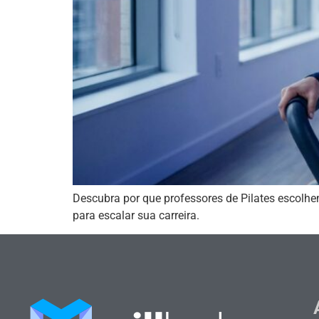
Descubra por que professores de Pilates escolhe
para escalar sua carreira.