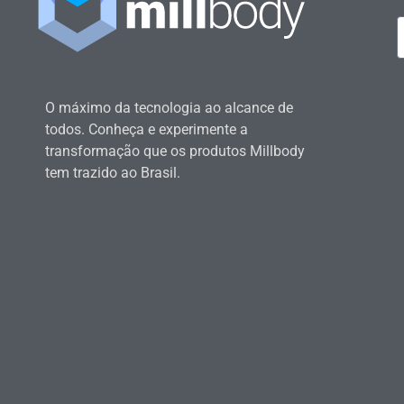
O máximo da tecnologia ao alcance de
todos. Conheça e experimente a
transformação que os produtos Millbody
tem trazido ao Brasil.