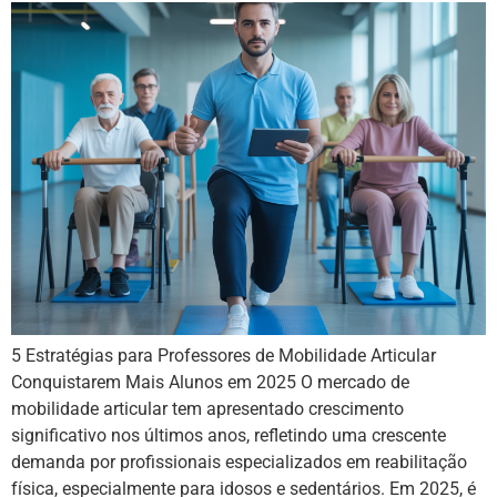
5 Estratégias para Professores de Mobilidade Articular
Conquistarem Mais Alunos em 2025 O mercado de
mobilidade articular tem apresentado crescimento
significativo nos últimos anos, refletindo uma crescente
demanda por profissionais especializados em reabilitação
física, especialmente para idosos e sedentários. Em 2025, é