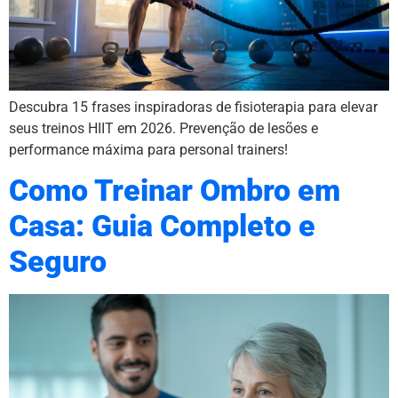
Descubra 15 frases inspiradoras de fisioterapia para elevar
seus treinos HIIT em 2026. Prevenção de lesões e
performance máxima para personal trainers!
Como Treinar Ombro em
Casa: Guia Completo e
Seguro