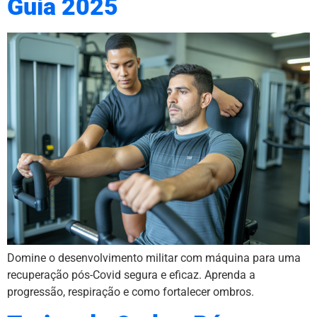
Guia 2025
Domine o desenvolvimento militar com máquina para uma
recuperação pós-Covid segura e eficaz. Aprenda a
progressão, respiração e como fortalecer ombros.