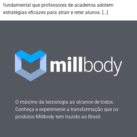
fundamental que professores de academia adotem
estratégias eficazes para atrair e reter alunos. […]
O máximo da tecnologia ao alcance de todos.
Conheça e experimente a transformação que os
produtos Millbody tem trazido ao Brasil.