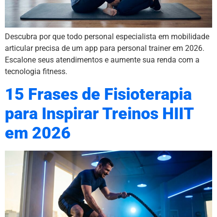
Descubra por que todo personal especialista em mobilidade
articular precisa de um app para personal trainer em 2026.
Escalone seus atendimentos e aumente sua renda com a
tecnologia fitness.
15 Frases de Fisioterapia
para Inspirar Treinos HIIT
em 2026