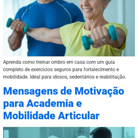
Aprenda como treinar ombro em casa com um guia
completo de exercícios seguros para fortalecimento e
mobilidade. Ideal para idosos, sedentários e reabilitação.
Mensagens de Motivação
para Academia e
Mobilidade Articular