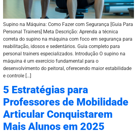
Supino na Máquina: Como Fazer com Segurança [Guia Para
Personal Trainers] Meta Descrição: Aprenda a técnica
correta do supino na máquina com foco em segurança para
reabilitação, idosos e sedentários. Guia completo para
personal trainers especializados. Introdução O supino na
máquina é um exercício fundamental para o
desenvolvimento do peitoral, oferecendo maior estabilidade
e controle […]
5 Estratégias para
Professores de Mobilidade
Articular Conquistarem
Mais Alunos em 2025