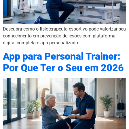
Descubra como o fisioterapeuta esportivo pode valorizar seu
conhecimento em prevenção de lesões com plataforma
digital completa e app personalizado.
App para Personal Trainer:
Por Que Ter o Seu em 2026