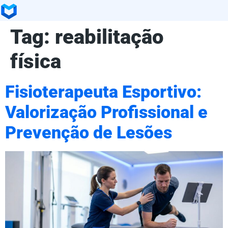
Tag:
reabilitação
física
Fisioterapeuta Esportivo:
Valorização Profissional e
Prevenção de Lesões