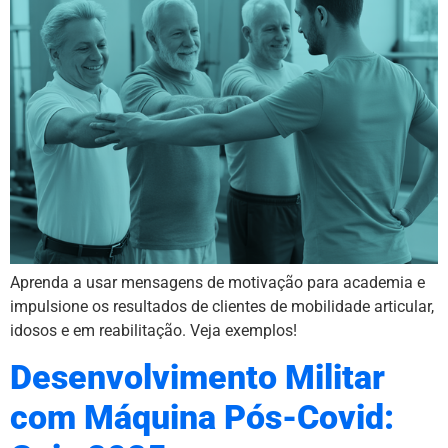
Aprenda a usar mensagens de motivação para academia e
impulsione os resultados de clientes de mobilidade articular,
idosos e em reabilitação. Veja exemplos!
Desenvolvimento Militar
com Máquina Pós-Covid: