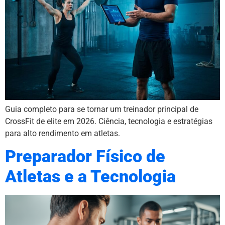
Guia completo para se tornar um treinador principal de
CrossFit de elite em 2026. Ciência, tecnologia e estratégias
para alto rendimento em atletas.
Preparador Físico de
Atletas e a Tecnologia