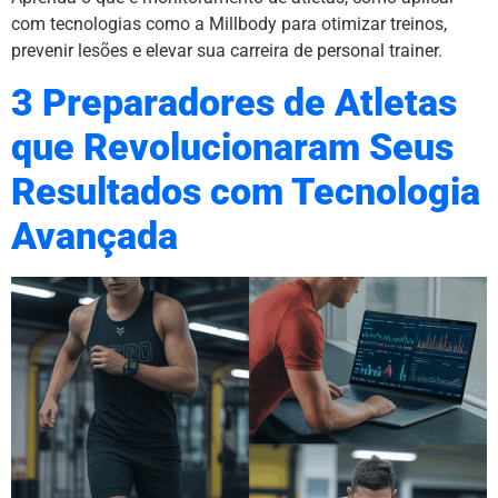
com tecnologias como a Millbody para otimizar treinos,
prevenir lesões e elevar sua carreira de personal trainer.
3 Preparadores de Atletas
que Revolucionaram Seus
Resultados com Tecnologia
Avançada