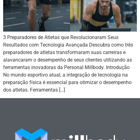
3 Preparadores de Atletas que Revolucionaram Seus
Resultados com Tecnologia Avançada Descubra como três
preparadores de atletas transformaram suas carreiras e
alavancaram o desempenho de seus clientes utilizando as
ferramentas inovadoras da Personal Millbody. Introdução
No mundo esportivo atual, a integração de tecnologia na
preparação física é essencial para otimizar o desempenho
dos atletas. Ferramentas […]