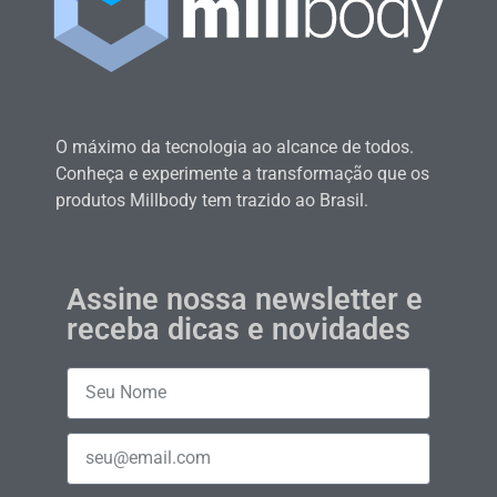
O máximo da tecnologia ao alcance de todos.
Conheça e experimente a transformação que os
produtos Millbody tem trazido ao Brasil.
Assine nossa newsletter e
receba dicas e novidades