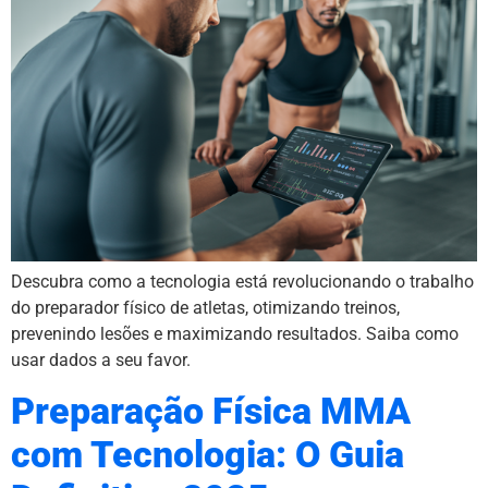
Descubra como a tecnologia está revolucionando o trabalho
do preparador físico de atletas, otimizando treinos,
prevenindo lesões e maximizando resultados. Saiba como
usar dados a seu favor.
Preparação Física MMA
com Tecnologia: O Guia