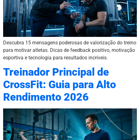
Descubra 15 mensagens poderosas de valorização do treino
para motivar atletas. Dicas de feedback positivo, motivação
esportiva e tecnologia para resultados incríveis.
Treinador Principal de
CrossFit: Guia para Alto
Rendimento 2026