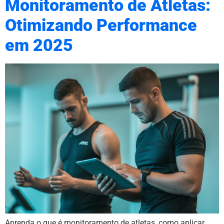
Monitoramento de Atletas:
Otimizando Performance
em 2025
Aprenda o que é monitoramento de atletas, como aplicar