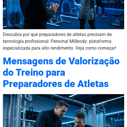
Descubra por que preparadores de atletas precisam de
tecnologia profissional. Personal Millbody: plataforma
especializada para alto rendimento. Veja como começar!
Mensagens de Valorização
do Treino para
Preparadores de Atletas