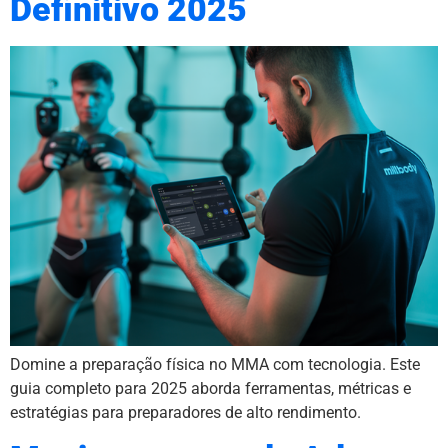
Definitivo 2025
Domine a preparação física no MMA com tecnologia. Este
guia completo para 2025 aborda ferramentas, métricas e
estratégias para preparadores de alto rendimento.