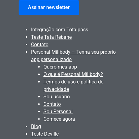
Assinar newsletter
Integração com Totalpass
Teste Tata Rebane
Contato
Personal Millbody – Tenha seu próprio
app personalizado
Quero meu app
O que é Personal Millbody?
Termos de uso e política de
privacidade
Sou usuário
Contato
Sou Personal
Comece agora
Blog
Teste Deville