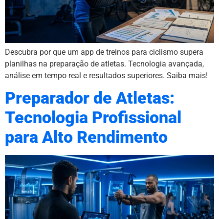
Descubra por que um app de treinos para ciclismo supera
planilhas na preparação de atletas. Tecnologia avançada,
análise em tempo real e resultados superiores. Saiba mais!
Preparador de Atletas:
Tecnologia Profissional
para Alto Rendimento