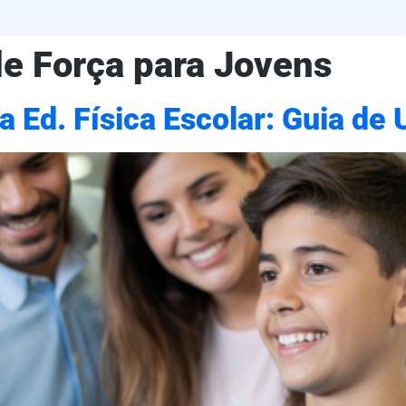
e Força para Jovens
 Ed. Física Escolar: Guia de 