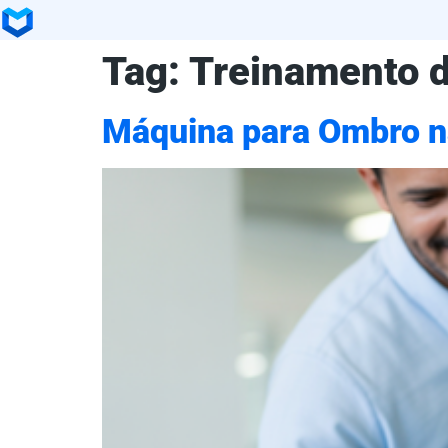
Tag:
Treinamento d
Máquina para Ombro na