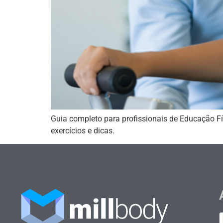
Guia completo para profissionais de Educação Fí
exercícios e dicas.