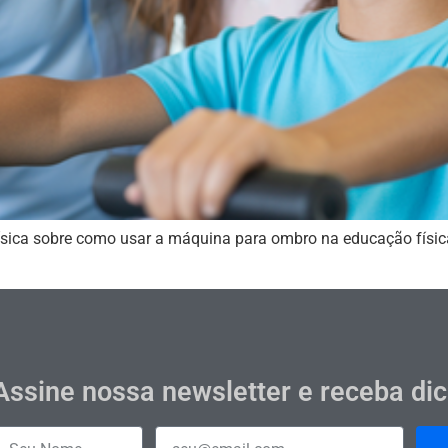
sica sobre como usar a máquina para ombro na educação física 
Assine nossa newsletter e receba di