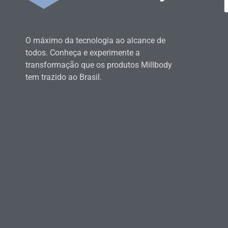
O máximo da tecnologia ao alcance de
todos. Conheça e experimente a
transformação que os produtos Millbody
tem trazido ao Brasil.