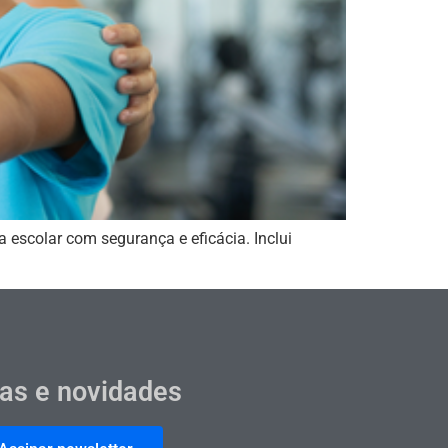
escolar com segurança e eficácia. Inclui
cas e novidades