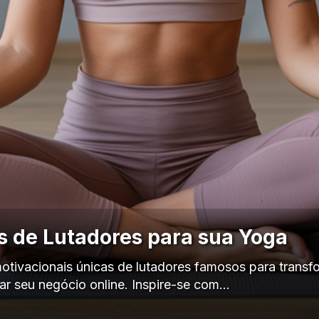
es de Lutadores para sua Yoga
otivacionais únicas de lutadores famosos para transfo
ar seu negócio online. Inspire-se com…