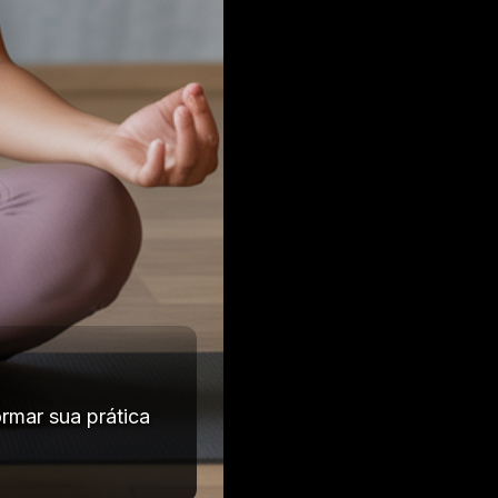
rmar sua prática