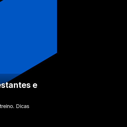
estantes e
treino. Dicas