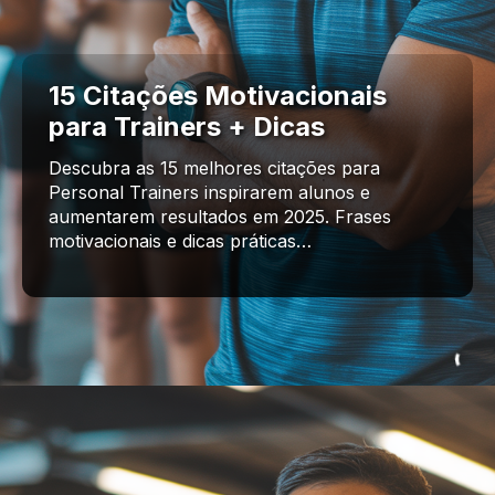
15 Citações Motivacionais
para Trainers + Dicas
Descubra as 15 melhores citações para
Personal Trainers inspirarem alunos e
aumentarem resultados em 2025. Frases
motivacionais e dicas práticas…