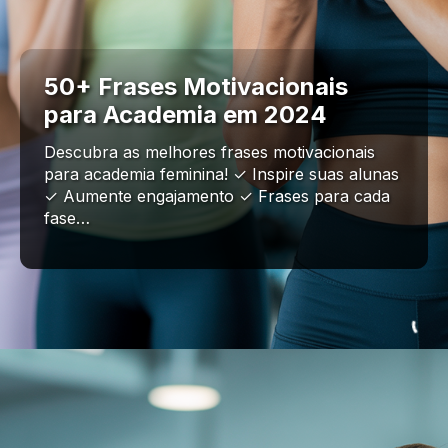
50+ Frases Motivacionais
para Academia em 2024
Descubra as melhores frases motivacionais
para academia feminina! ✓ Inspire suas alunas
✓ Aumente engajamento ✓ Frases para cada
fase…