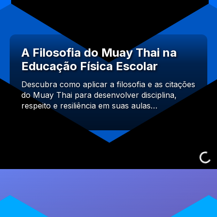
A Filosofia do Muay Thai na
Educação Física Escolar
Descubra como aplicar a filosofia e as citações
do Muay Thai para desenvolver disciplina,
respeito e resiliência em suas aulas…