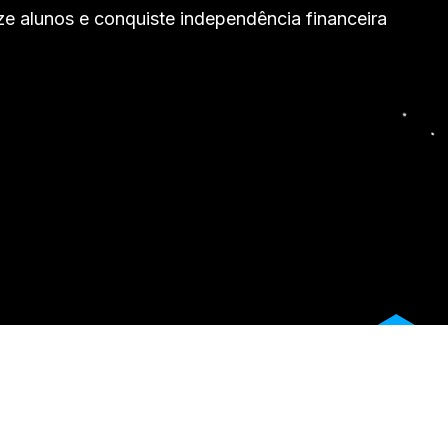
ize alunos e conquiste independência financeira