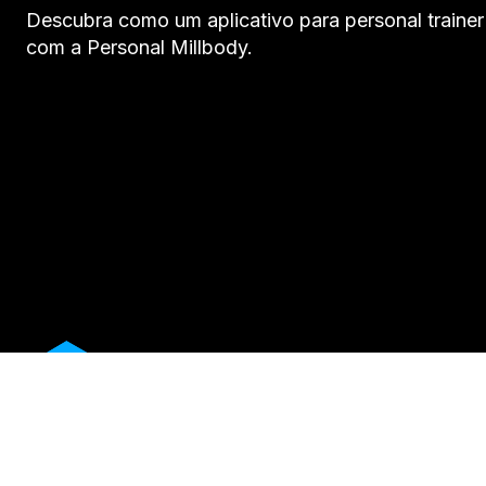
Descubra como um aplicativo para personal trainer 
com a Personal Millbody.