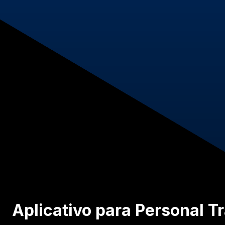
Aplicativo para Personal T