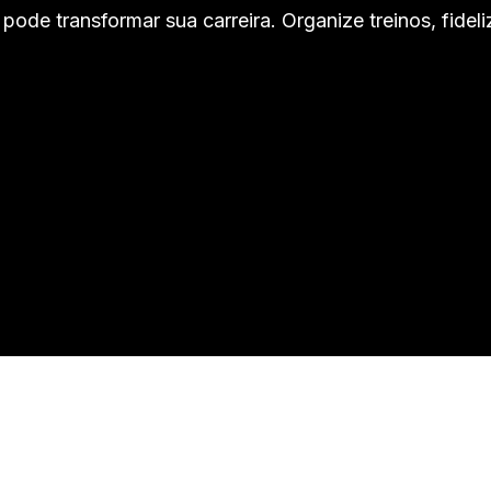
pode transformar sua carreira. Organize treinos, fidel