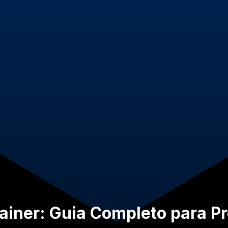
rainer: Guia Completo para Pr