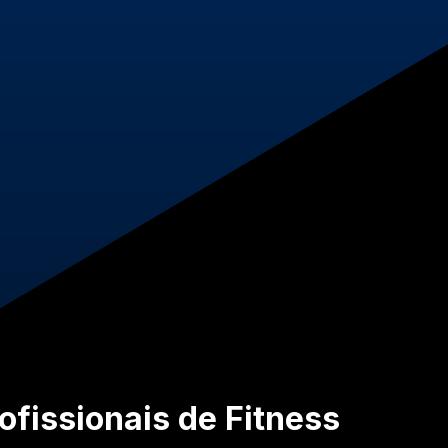
ofissionais de Fitness