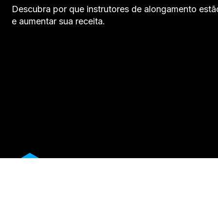
Descubra por que instrutores de alongamento estão
e aumentar sua receita.