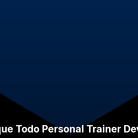
ue Todo Personal Trainer De