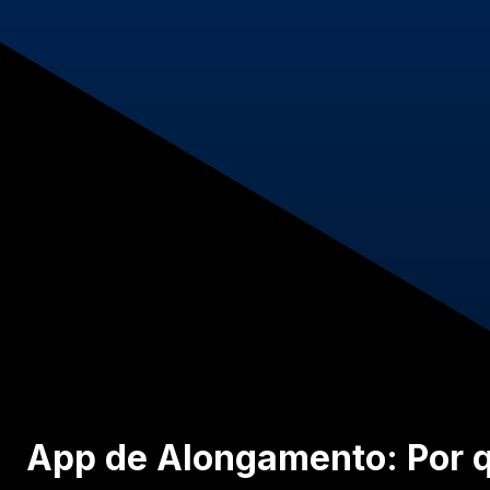
App de Alongamento: Por q