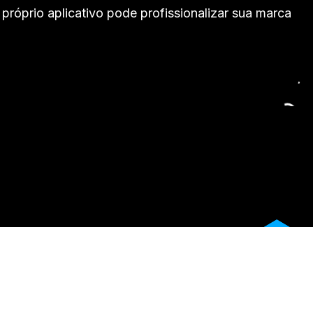
róprio aplicativo pode profissionalizar sua marca