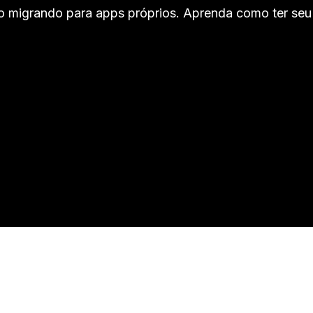
 migrando para apps próprios. Aprenda como ter seu p