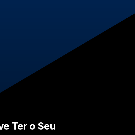
ve Ter o Seu