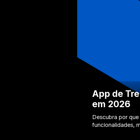
App de Tre
em 2026
Descubra por que 
funcionalidades, 