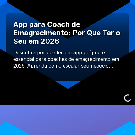
App para Coach de
Emagrecimento: Por Que Ter o
Seu em 2026
Descubra por que ter um app próprio é
essencial para coaches de emagrecimento em
2026. Aprenda como escalar seu negócio,…