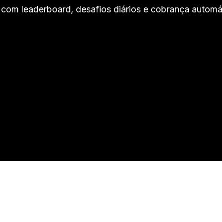
ng com leaderboard, desafios diários e cobrança automá