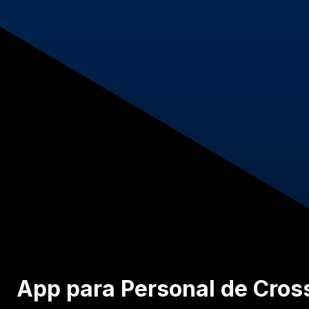
App para Personal de Cros