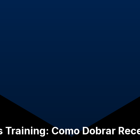
s Training: Como Dobrar Rece