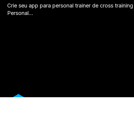
Crie seu app para personal trainer de cross traini
Personal…