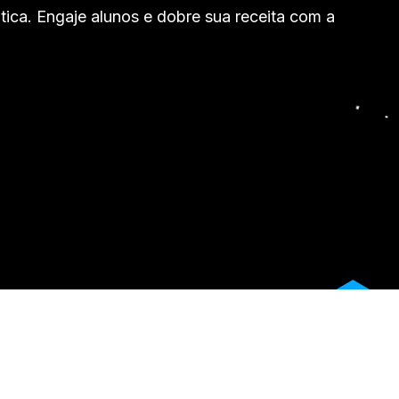
tica. Engaje alunos e dobre sua receita com a