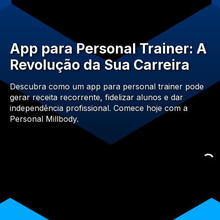
App para Personal Trainer: A
Revolução da Sua Carreira
Descubra como um app para personal trainer pode
gerar receita recorrente, fidelizar alunos e dar
independência profissional. Comece hoje com a
Personal Millbody.