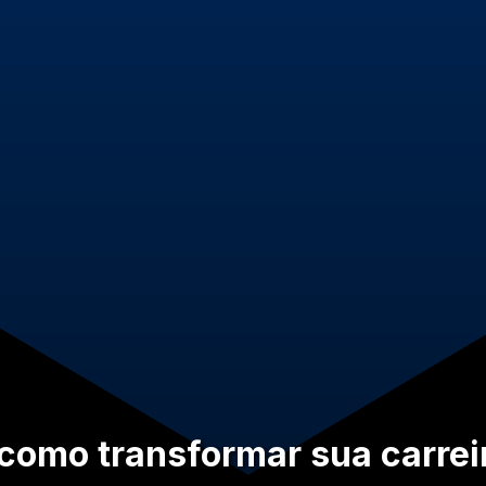
 como transformar sua carrei