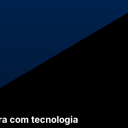
ra com tecnologia