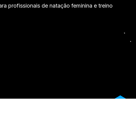
a profissionais de natação feminina e treino