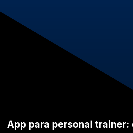
App para personal trainer: