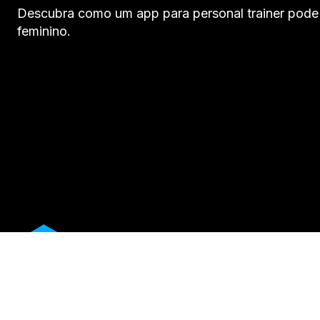
Descubra como um app para personal trainer pode ce
feminino.