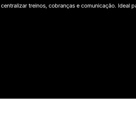
ntralizar treinos, cobranças e comunicação. Ideal par