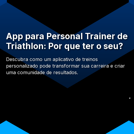
App para Personal Trainer de
Triathlon: Por que ter o seu?
Descubra como um aplicativo de treinos
personalizado pode transformar sua carreira e criar
uma comunidade de resultados.