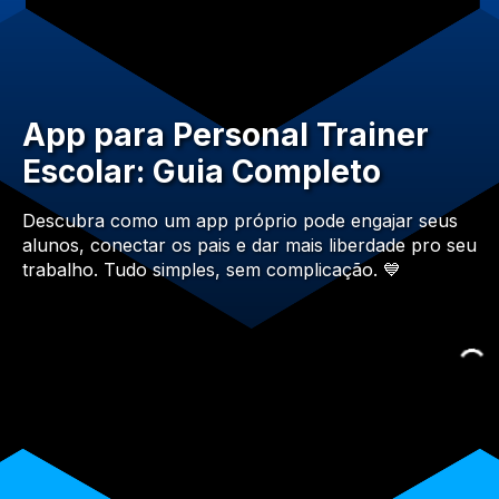
App para Personal Trainer
Escolar: Guia Completo
Descubra como um app próprio pode engajar seus
alunos, conectar os pais e dar mais liberdade pro seu
trabalho. Tudo simples, sem complicação. 💙