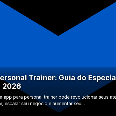
ersonal Trainer: Guia do Especia
e 2026
app para personal trainer pode revolucionar seus at
ar, escalar seu negócio e aumentar seu…