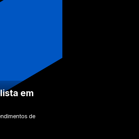
lista em
endimentos de