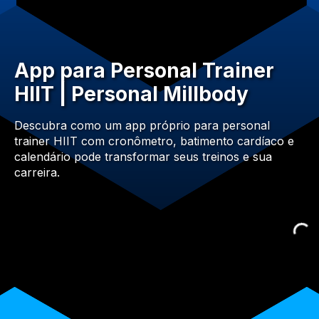
App para Personal Trainer
HIIT | Personal Millbody
Descubra como um app próprio para personal
trainer HIIT com cronômetro, batimento cardíaco e
calendário pode transformar seus treinos e sua
carreira.