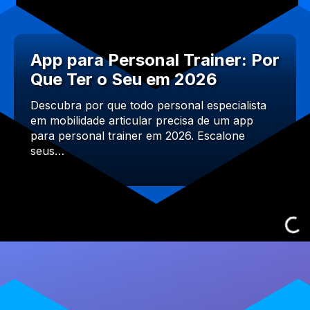
App para Personal Trainer: Por
Que Ter o Seu em 2026
Descubra por que todo personal especialista
em mobilidade articular precisa de um app
para personal trainer em 2026. Escalone
seus…