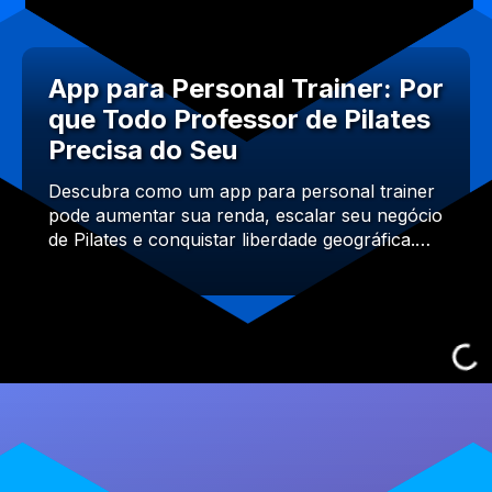
App para Personal Trainer: Por
que Todo Professor de Pilates
Precisa do Seu
Descubra como um app para personal trainer
pode aumentar sua renda, escalar seu negócio
de Pilates e conquistar liberdade geográfica.…