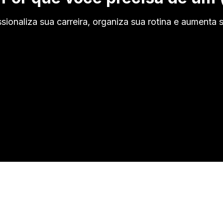
ionaliza sua carreira, organiza sua rotina e aumenta s