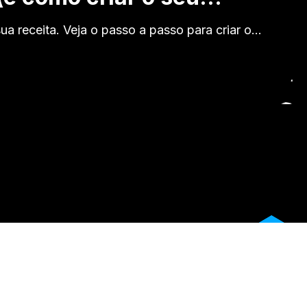
ua receita. Veja o passo a passo para criar o…