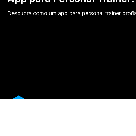
Descubra como um app para personal trainer profiss