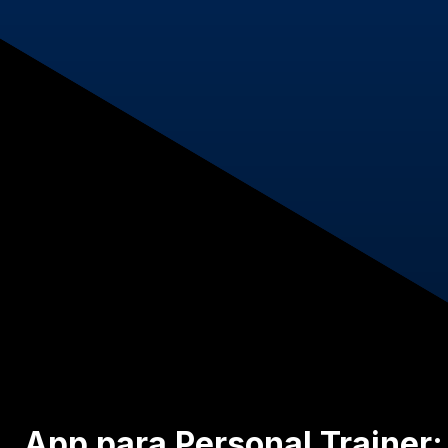
App para Personal Trainer: