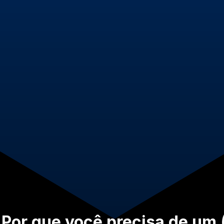
 Por que você precisa de um