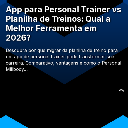
App para Personal Trainer vs
Planilha de Treinos: Qual a
Melhor Ferramenta em
2026?
Descubra por que migrar da planilha de treino para
um app de personal trainer pode transformar sua
carreira. Comparativo, vantagens e como o Personal
Millbody…