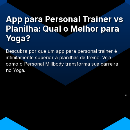
App para Personal Trainer vs
Planilha: Qual o Melhor para
Yoga?
Descubra por que um app para personal trainer é
infinitamente superior a planilhas de treino. Veja
como o Personal Millbody transforma sua carreira
no Yoga.