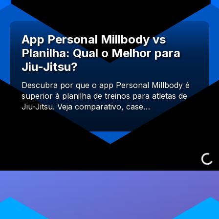
App Personal Millbody vs
Planilha: Qual o Melhor para
Jiu-Jitsu?
Descubra por que o app Personal Millbody é
superior à planilha de treinos para atletas de
Jiu-Jitsu. Veja comparativo, case…