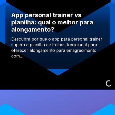
App personal trainer vs
planilha: qual o melhor para
alongamento?
Descubra por que o app para personal trainer
supera a planilha de treinos tradicional para
oferecer alongamento para emagrecimento
com…