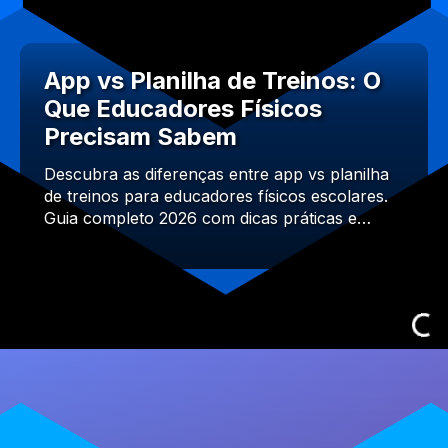
App vs Planilha de Treinos: O
Que Educadores Físicos
Precisam Sabem
Descubra as diferenças entre app vs planilha
de treinos para educadores físicos escolares.
Guia completo 2026 com dicas práticas e…