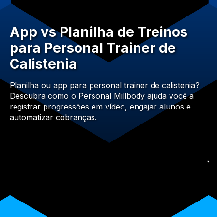
App vs Planilha de Treinos
para Personal Trainer de
Calistenia
Planilha ou app para personal trainer de calistenia?
Descubra como o Personal Millbody ajuda você a
registrar progressões em vídeo, engajar alunos e
automatizar cobranças.