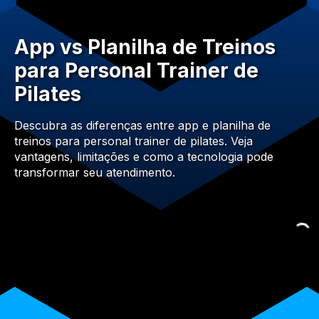
App vs Planilha de Treinos
para Personal Trainer de
Pilates
Descubra as diferenças entre app e planilha de
treinos para personal trainer de pilates. Veja
vantagens, limitações e como a tecnologia pode
transformar seu atendimento.