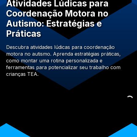
Atividades Lúdicas para
Coordenação Motora no
Autismo: Estratégias e
Práticas
Descubra atividades lúdicas para coordenação
motora no autismo. Aprenda estratégias práticas,
como montar uma rotina personalizada e
ferramentas para potencializar seu trabalho com
crianças TEA.