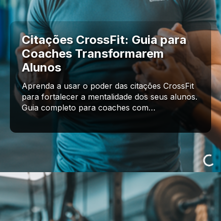
Citações CrossFit: Guia para
Coaches Transformarem
Alunos
Aprenda a usar o poder das citações CrossFit
para fortalecer a mentalidade dos seus alunos.
Guia completo para coaches com…