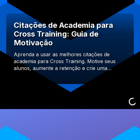
Citações de Academia para
Cross Training: Guia de
Motivação
Aprenda a usar as melhores citações de
academia para Cross Training. Motive seus
alunos, aumente a retenção e crie uma…