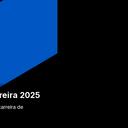
rreira 2025
arreira de