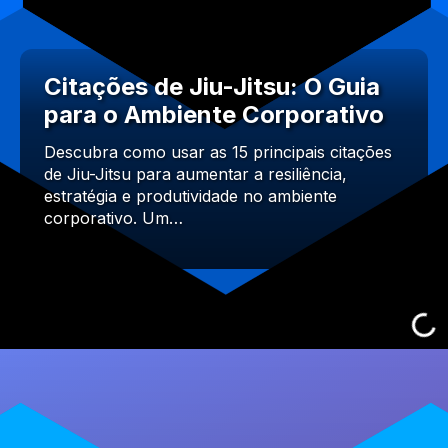
Citações de Jiu-Jitsu: O Guia
para o Ambiente Corporativo
Descubra como usar as 15 principais citações
de Jiu-Jitsu para aumentar a resiliência,
estratégia e produtividade no ambiente
corporativo. Um…