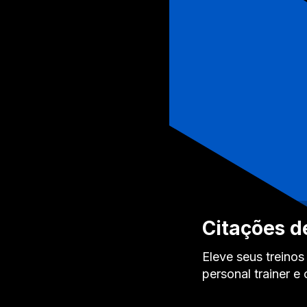
Citações de
Eleve seus treinos
personal trainer 