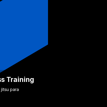
ss Training
jitsu para