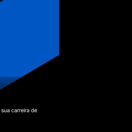
sua carreira de