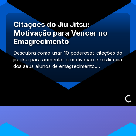
Citações do Jiu Jitsu:
Motivação para Vencer no
Emagrecimento
Descubra como usar 10 poderosas citações do
jiu jitsu para aumentar a motivação e resiliência
dos seus alunos de emagrecimento.…