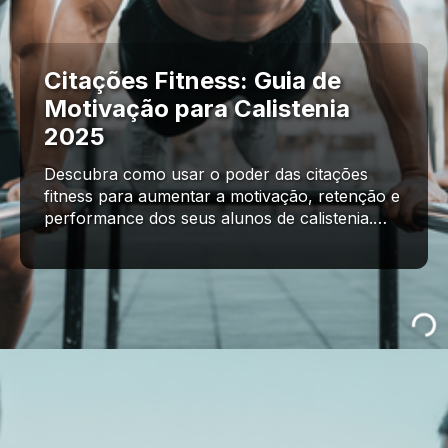
Citações Fitness: Guia de
Motivação para Calistenia
2025
Descubra como usar o poder das citações
fitness para aumentar a motivação, retenção e
performance dos seus alunos de calistenia.…